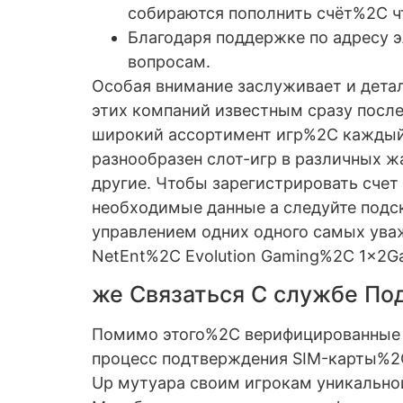
собираются пополнить счёт%2C чт
Благодаря поддержке по адресу 
вопросам.
Особая внимание заслуживает и дета
этих компаний известным сразу после
широкий ассортимент игр%2C каждый 
разнообразен слот-игр в различных
другие. Чтобы зарегистрировать счет 
необходимые данные а следуйте подс
управлением одних одного самых ув
NetEnt%2C Evolution Gaming%2C 1x2Gam
же Связаться С службе П
Помимо этого%2C верифицированные а
процесс подтверждения SIM-карты%2C 
Up мутуара своим игрокам уникальной