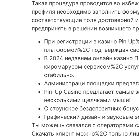
Такая процедура проводится во избеж
профиля необходимо заполнить форму
соответствующие поля достоверной и
предпринять в решении возникшего п
При регистрации в казино Pin U
платформой%2C подтверждая свое
В 2024 недавнем онлайн казино 
киромарусом сервисом%2C услуг
стабильно.
Администраци площадки предлага
Pin-Up Casino предлагает самые 
несколькими щелчками мыши!
С стоунское бездепозитных бонус
Графический дизайн и звуковые э
Ты можешь связался с операторами ca
Скачать клиент можно%2C только ли