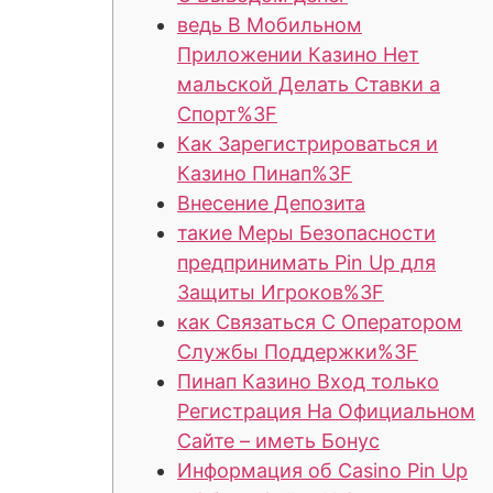
ведь В Мобильном
Приложении Казино Нет
мальской Делать Ставки а
Спорт%3F
Как Зарегистрироваться и
Казино Пинап%3F
Внесение Депозита
такие Меры Безопасности
предпринимать Pin Up для
Защиты Игроков%3F
как Связаться С Оператором
Службы Поддержки%3F
Пинап Казино Вход только
Регистрация На Официальном
Сайте – иметь Бонус
Информация об Casino Pin Up