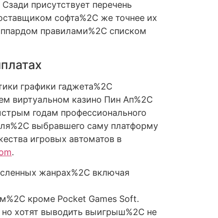
 Сзади присутствует перечень
ставщиком софта%2C же точнее их
пиппардом правилами%2C списком
платах
тики графики гаджета%2C
ем виртуальном казино Пин Ап%2C
ыстрым годам профессионального
теля%2C выбравшего саму платформу
жества игровых автоматов в
com
.
численных жанрах%2C включая
м%2C кроме Pocket Games Soft.
е но хотят выводить выигрыш%2C не