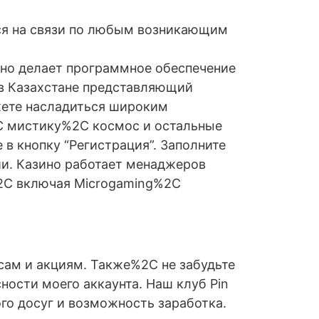
ься на связи по любым возникающим
но делает программное обеспечение
 в Казахстане представляющий
жете насладиться широким
C мистику%2C космос и остальные
 в кнопку “Регистрация”. Заполните
и. Казино работает менаджеров
2C включая Microgaming%2C
ам и акциям. Также%2C не забудьте
ости моего аккаунта. Наш клуб Pin
го досуг и возможность заработка.