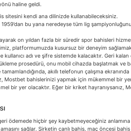
yönü haline geldi.
s sitesini kendi ana dilinizde kullanabileceksiniz.
eri, 1959’dan bu yana neredeyse tüm lig şampiyonluğu
yarak on yıldan fazla bir süredir spor bahisleri hizme
imiz, platformumuzda kusursuz bir deneyim sağlamak iç
e kullanıcı adı ve şifre sistemde kalacaktır. Geri kal
ükleme prosedürü, onu mobil cihazda başlatmak ve basi
e tamamlandığında, akıllı telefonun çalışma ekranında
, Mostbet bahislerinizi yapmak için mükemmel bir yer 
l bir yer olacaktır. Eğer bir kriket hayranıysanız, M
sı
 geri ödemede hiçbir şey kaybetmeyeceğiniz anlamına ge
masını sağlar. Şirketin canlı bahis, maç öncesi bahis v