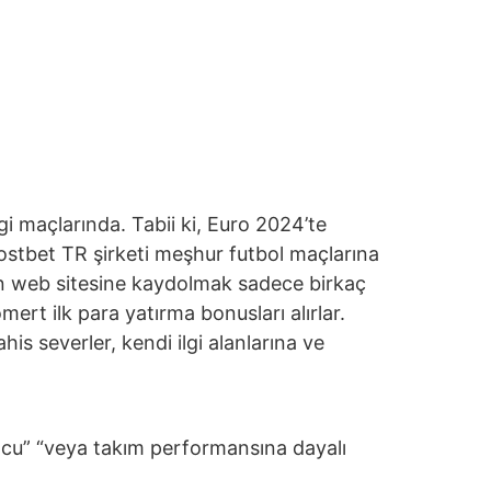
gi maçlarında. Tabii ki, Euro 2024’te
ostbet TR şirketi meşhur futbol maçlarına
inin web sitesine kaydolmak sadece birkaç
rt ilk para yatırma bonusları alırlar.
s severler, kendi ilgi alanlarına ve
uncu” “veya takım performansına dayalı