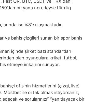
ALE, Fast QR, BTC, USDT ve TRX dahil
 1959’dan bu yana neredeyse tüm lig
çlarında ise %8’e ulaşmaktadır.
r ve bahis çizgileri sunan bir spor bahis
man içinde şirket bazı standartları
erinden olan oyunculara kriket, futbol,
his etmeye imkanını sunuyor.
sçi ofisinin hizmetlerini (çizgi, live)
z. Mostbet ile ortak olmak istiyorsanız,
 edecek ve sorularınızı” “yanıtlayacak bir