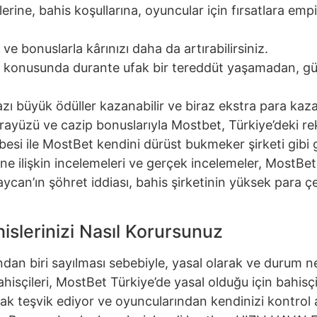
rine, bahis koşullarına, oyuncular için fırsatlara emp
ve bonuslarla kârınızı daha da artırabilirsiniz.
 konusunda durante ufak bir tereddüt yaşamadan, güvenl
zı büyük ödüller kazanabilir ve biraz ekstra para kazan
rayüzü ve cazip bonuslarıyla Mostbet, Türkiye’deki re
si ile MostBet kendini dürüst bukmeker şirketi gibi gö
e ilişkin incelemeleri ve gerçek incelemeler, MostBet’i
ycan’ın şöhret iddiası, bahis şirketinin yüksek para çe
islerinizi Nasıl Korursunuz
dan biri sayılması sebebiyle, yasal olarak ve durum 
isçileri, MostBet Türkiye’de yasal olduğu için bahisçi 
ak teşvik ediyor ve oyuncularından kendinizi kontrol a