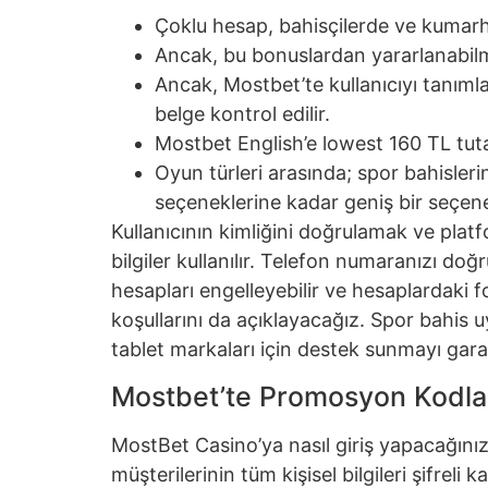
Çoklu hesap, bahisçilerde ve kumarhan
Ancak, bu bonuslardan yararlanabilmek
Ancak, Mostbet’te kullanıcıyı tanımla
belge kontrol edilir.
Mostbet English’e lowest 160 TL tuta
Oyun türleri arasında; spor bahisler
seçeneklerine kadar geniş bir seçen
Kullanıcının kimliğini doğrulamak ve pl
bilgiler kullanılır. Telefon numaranızı d
hesapları engelleyebilir ve hesaplardaki
koşullarını da açıklayacağız. Spor bahis 
tablet markaları için destek sunmayı garan
Mostbet’te Promosyon Kodlar
MostBet Casino’ya nasıl giriş yapacağınız
müşterilerinin tüm kişisel bilgileri şifreli