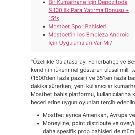
Bir Kumarhane Için Depozitoda
%100 Ilk Para Yatırma Bonusu +
15fs
Mostbet Spor Bahisleri
Mostbet’in Ios Empieza Android
Için Uygulamaları Var Mı?
“Özellikle Galatasaray, Fenerbahçe ve Beş
kendini mükemmel gösteren ulusal milli t
(1500’den fazla pazar) ve 35’ten fazla ba
dakika sürerken, yeni kullanıcılar kumarh
Mostbet bahis platformu, kullanıcılarına 
becerilerine uygun oyunları tercih edebil
Mostbet ayrıca Amerikan, Avrupa ve Fr
Moneyline, point distribute ve over/
daha spesifik prop bahisleri de müm