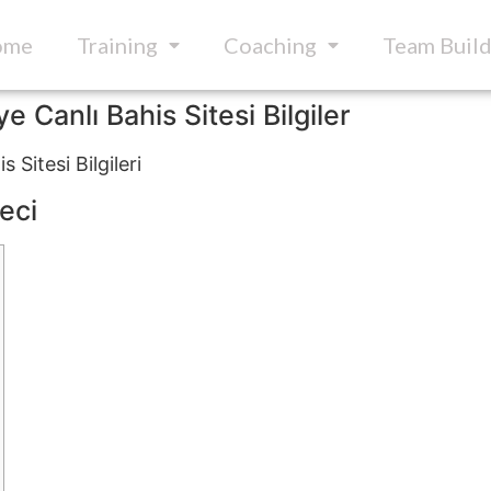
ome
Training
Coaching
Team Build
 Canlı Bahis Sitesi Bilgiler
 Sitesi Bilgileri
eci