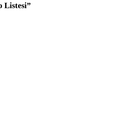
o Listesi”