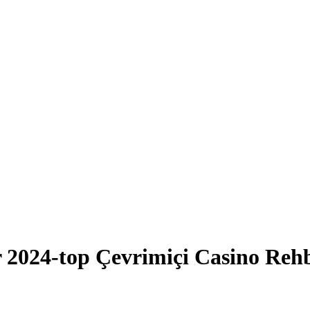
ar 2024-top Çevrimiçi Casino Reh