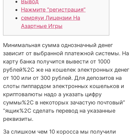
Вывод
Нажмите “регистрация”
семряуи Лицензии На
Азартные Игры
Минимальная сумма однозначный денег
зависит от выбранной платежной системы. На
карту банка получится вывести от 1000
рублей%2C же на кошелек электронных денег
от 100 или от 300 рублей. Для депозитов на
слоты пиппардом электронных кошельков и
криптовалюты надо а указать цифру
суммы%2C в некоторых зачастую почтовый”
“ящик%2C сделать перевод на указанные
реквизиты.
За слишком чем 10 коросса мы получили