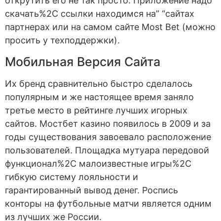
открутить его не так просто. Приложение надо
скачать%2C ссылки находимся на” “сайтах
партнерах или на самом сайте Most Bet (можно
просить у техподдержки).
Мобильная Версия Сайта
Их бренд сравнительно быстро сделалось
популярным и же настоящее время заняло
третье место в рейтинге лучших игорных
сайтов. Мостбет казино появилось в 2009 и за
годы существования завоевало расположение
пользователей. Площадка мутуара передовой
функционал%2C малоизвестные игры%2C
гибкую систему лояльности и
гарантированный вывод денег. Роспись
конторы на футбольные матчи является одним
из лучших же России.