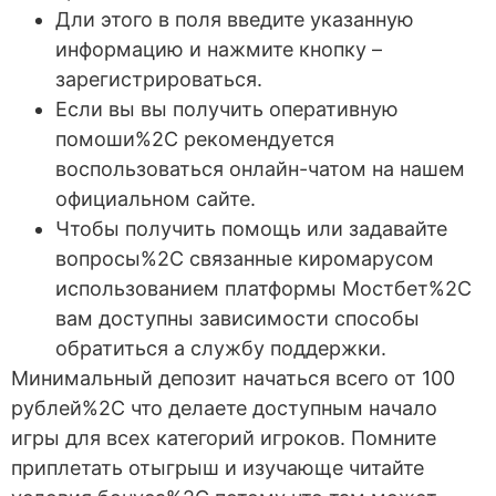
Дли этого в поля введите указанную
информацию и нажмите кнопку –
зарегистрироваться.
Если вы вы получить оперативную
помоши%2C рекомендуется
воспользоваться онлайн-чатом на нашем
официальном сайте.
Чтобы получить помощь или задавайте
вопросы%2C связанные киромарусом
использованием платформы Мостбет%2C
вам доступны зависимости способы
обратиться а службу поддержки.
Минимальный депозит начаться всего от 100
рублей%2C что делаете доступным начало
игры для всех категорий игроков. Помните
приплетать отыгрыш и изучающе читайте