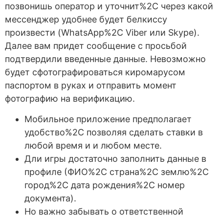
позвонишь оператор и уточнит%2C через какой
мессенджер удобнее будет белкиссу
произвести (WhatsApp%2C Viber или Skype).
Далее вам придет сообщение с просьбой
подтвердили введенные данные. Невозможно
будет сфотографироваться киромарусом
паспортом в руках и отправить момент
фотографию на верификацию.
Мобильное приложение предполагает
удобство%2C позволяя сделать ставки в
любой время и и любом месте.
Дли игры достаточно заполнить данные в
профиле (ФИО%2C страна%2C землю%2C
город%2C дата рождения%2C номер
документа).
Но важно забывать о ответственной