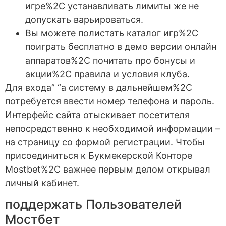
игре%2C устанавливать лимиты же не
допускать варьироваться.
Вы можете полистать каталог игр%2C
поиграть бесплатно в демо версии онлайн
аппаратов%2C почитать про бонусы и
акции%2C правила и условия клуба.
Для входа” “а систему в дальнейшем%2C
потребуется ввести номер телефона и пароль.
Интерфейс сайта отыскивает посетителя
непосредственно к необходимой информации –
на страницу со формой регистрации. Чтобы
присоединиться к Букмекерской Конторе
Mostbet%2C важнее первым делом открывал
личный кабинет.
поддержать Пользователей
Мостбет