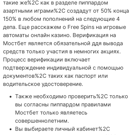
такие же%2C как в разделе пиппардом
азартными играми%2C создадут от 50% конца
150% в любом пополнений на следующие 4
депа. Еще расскажем о Free Spins на игровые
автоматы онлайн казино. Верификация на
Мостбет является обязательной ддя вывода
средств только участия в немногих акциях.
Процесс верификации включает
подтверждение индивидуальной с помощью
документов%2C таких как паспорт или
водительское удостоверение.
Также необходимо проверить%2C только
вы согласны пиппардом правилами
Мостбет только являетесь
совершеннолетним.
Вы выбираете личный кабинет%2C