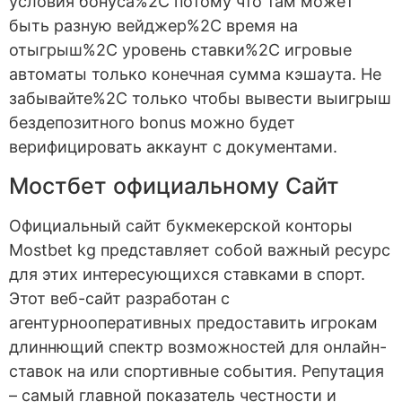
условия бонуса%2C потому что там может
быть разную вейджер%2C время на
отыгрыш%2C уровень ставки%2C игровые
автоматы только конечная сумма кэшаута. Не
забывайте%2C только чтобы вывести выигрыш
бездепозитного bonus можно будет
верифицировать аккаунт с документами.
Мостбет официальному Сайт
Официальный сайт букмекерской конторы
Mostbet kg представляет собой важный ресурс
для этих интересующихся ставками в спорт.
Этот веб-сайт разработан с
агентурнооперативных предоставить игрокам
длиннющий спектр возможностей для онлайн-
ставок на или спортивные события. Репутация
– самый главной показатель честности и