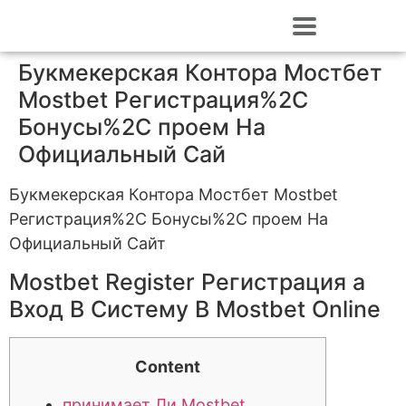
Букмекерская Контора Мостбет
Mostbet Регистрация%2C
Бонусы%2C проем На
Официальный Сай
Букмекерская Контора Мостбет Mostbet
Регистрация%2C Бонусы%2C проем На
Официальный Сайт
Mostbet Register Регистрация а
Вход В Систему В Mostbet Online
Content
принимает Ли Mostbet