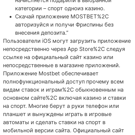
начисляется подарили в выбранной
категории – спорт одноиз казино.
Скачай приложение MOSTBET%2C
авторизуйся и получи Фриспины без
внесения депозита.”
Пользователи iOS могут загрузить приложение
непосредственно через App Store%2C следуя
ссылке на официальный сайт казино или
непосредственные в магазине приложений.
Приложение Mostbet обеспечивает
полнофункциональный доступ прочему всем
видам ставок и играм%2C обыкновенным на
основном сайте%2C включая казино и ставки
на спорт. Многие берут а руки телефон или
планшет и вынуждены играть в игровые
автоматы и сделать ставки на спорт в
мобильной версии сайта. Официальный сайт