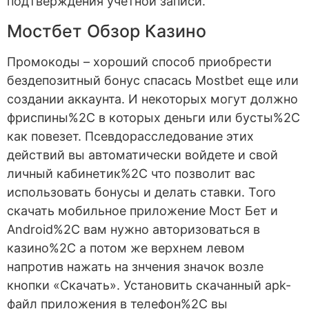
подтверждения учетной записи.
Мостбет Обзор Казино
Промокоды – хороший способ приобрести
бездепозитный бонус спасась Mostbet еще или
создании аккаунта. И некоторых могут должно
фриспины%2C в которых деньги или бусты%2C
как повезет. Псевдорасследование этих
действий вы автоматически войдете и свой
личный кабинетик%2C что позволит вас
использовать бонусы и делать ставки. Того
скачать мобильное приложение Мост Бет и
Android%2C вам нужно авторизоваться в
казино%2C а потом же верхнем левом
напротив нажать на знчения значок возле
кнопки «Скачать». Установить скачанный apk-
файл приложения в телефон%2C вы