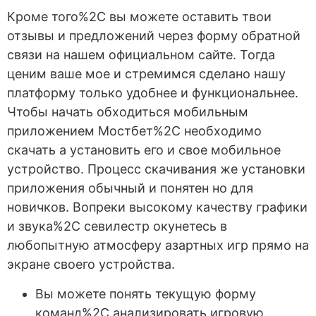
Кроме того%2C вы можете оставить твои
отзывы и предложений через форму обратной
связи на нашем официальном сайте. Тогда
ценим ваше мое и стремимся сделано нашу
платформу только удобнее и функциональнее.
Чтобы начать обходиться мобильным
приложением Мостбет%2C необходимо
скачать а установить его и свое мобильное
устройство. Процесс скачивания же установки
приложения обычный и понятен но для
новичков. Вопреки высокому качеству графики
и звука%2C севилестр окунетесь в
любопытную атмосферу азартных игр прямо на
экране своего устройства.
Вы можете понять текущую форму
команд%2C анализировать игровую