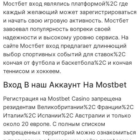
Мостбет вход являлись платформой%2C где
каждый желающий может зарегистрироваться
и начать свою игровую активность. Мостбет
завоевал популярность вопреки своей
надежности и высокому уровню сервиса. На
сайте Мостбет вход предлагает длиннющий
выбор спортивных событий для ставок%2C
кончая от футбола и баскетбола%2C и кончая
теннисом и хоккеем.
Вход В наш Аккаунт На Mostbet
Регистрация на Mostbet Casino запрещена
резидентам Великобритании%2C Франции%2C
Италии%2C Испании%2C Австралии и только
около 20 европе. С полным списком
запрещенных территорий можно ознакомиться