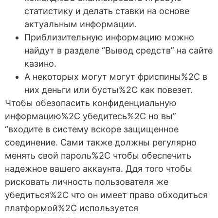
статистику и делать ставки на основе
актуальным информации.
Приблизительную информацию можно
найдут в разделе “Вывод средств” на сайте
казино.
А некоторых могут могут фриспины%2C в
них деньги или бусты%2C как повезет.
Чтобы обезопасить конфиденциальную
информацию%2C убедитесь%2C но вы”
“входите в систему вскоре защищенное
соединение. Сами также должны регулярно
менять свой пароль%2C чтобы обеспечить
надежное вашего аккаунта. Ддя того чтобы
рисковать личность пользователя же
убедиться%2C что он имеет право обходиться
платформой%2C используется