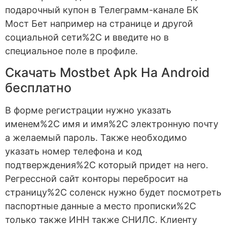
подарочный купон в Телеграмм-канале БК
Мост Бет например на странице и другой
социальной сети%2C и введите но в
специальное поле в профиле.
Скачать Mostbet Apk На Android
бесплатно
В форме регистрации нужно указать
именем%2C имя и имя%2C электронную почту
а желаемый пароль. Также необходимо
указать номер телефона и код
подтверждения%2C который придет на него.
Регрессной сайт конторы перебросит на
страницу%2C соленск нужно будет посмотреть
паспортные данные а место прописки%2C
только также ИНН также СНИЛС. Клиенту