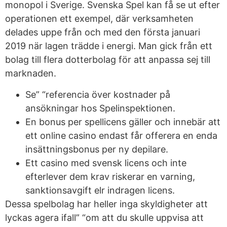
monopol i Sverige. Svenska Spel kan få se ut efter
operationen ett exempel, där verksamheten
delades uppe från och med den första januari
2019 när lagen trädde i energi. Man gick från ett
bolag till flera dotterbolag för att anpassa sej till
marknaden.
Se” “referencia över kostnader på
ansökningar hos Spelinspektionen.
En bonus per spellicens gäller och innebär att
ett online casino endast får offerera en enda
insättningsbonus per ny depilare.
Ett casino med svensk licens och inte
efterlever dem krav riskerar en varning,
sanktionsavgift elr indragen licens.
Dessa spelbolag har heller inga skyldigheter att
lyckas agera ifall” “om att du skulle uppvisa att