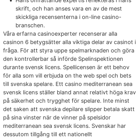
Hans omfattande expertis reflekteras i hans
skrift, och han anses vara en av de mest
skickliga recensenterna i on-line casino-
branschen.
Våra erfarna casinoexperter recenserar alla
casinon 6 betygsätter alla viktiga delar av casinot i
fråga. För att styra uppe spelmarknaden och göra
den kontrollerbar så införde Spelinspektionen
durante svensk licens. Spellicensen är ett behov
för alla som vill erbjuda on the web spel och bets
till svenska spelare. Ett casino mediterranean sea
svensk licens ställer bland annat relativt höga krav
på säkerhet och trygghet för spelare. Inte minst
det saken att svenska depilare slipper betala skatt
på sina vinster när de vinner på spelsidor
mediterranean sea svensk licens. Svenskar har
dessutom tillgång till ett nationellt