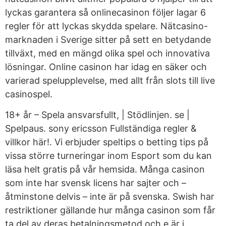
lyckas garantera så onlinecasinon följer lagar 6
regler för att lyckas skydda spelare. Nätcasino-
marknaden i Sverige sitter på sett en betydande
tillväxt, med en mängd olika spel och innovativa
lösningar. Online casinon har idag en säker och
varierad spelupplevelse, med allt från slots till live
casinospel.
18+ år – Spela ansvarsfullt, | Stödlinjen. se |
Spelpaus. sony ericsson Fullständiga regler &
villkor här!. Vi erbjuder speltips o betting tips på
vissa större turneringar inom Esport som du kan
läsa helt gratis på vår hemsida. Många casinon
som inte har svensk licens har sajter och –
åtminstone delvis – inte är på svenska. Swish har
restriktioner gällande hur många casinon som får
ta del av deras betalningsmetod och e är i