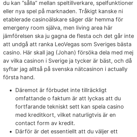
du kan ”sålla” mellan speltillverkare, spelfunktioner
eller nya spel på marknaden. Tråkigt kanske ni
etablerade casinoälskare säger där hemma för
emergeny room själva, men living area här
jämförelsen ska ju gagna de flesta och det går inte
att undgå att ranka LeoVegas som Sveriges bästa
casino. Här skall jag (Johan) försöka dela med mej
av vilka casinon i Sverige ja tycker är bäst, och då
syftar jag alltså på svenska nätcasinon i actually
första hand.
Däremot är förbudet inte tillräckligt
omfattande o faktum är att lyckas att du
fortfarande tekniskt sett kan spela casino
med kreditkort, vilket naturligtvis är en
contact form av kredit.
Därför är det essentiellt att du väljer ett