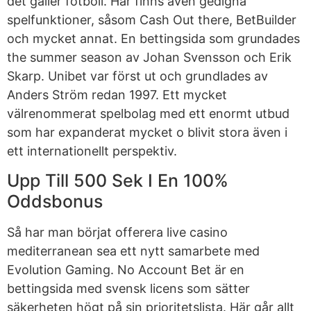
det gäller fotboll. Här finns även gedigna
spelfunktioner, såsom Cash Out there, BetBuilder
och mycket annat. En bettingsida som grundades
the summer season av Johan Svensson och Erik
Skarp. Unibet var först ut och grundlades av
Anders Ström redan 1997. Ett mycket
välrenommerat spelbolag med ett enormt utbud
som har expanderat mycket o blivit stora även i
ett internationellt perspektiv.
Upp Till 500 Sek I En 100%
Oddsbonus
Så har man börjat offerera live casino
mediterranean sea ett nytt samarbete med
Evolution Gaming. No Account Bet är en
bettingsida med svensk licens som sätter
säkerheten högt på sin prioritetslista. Här går allt