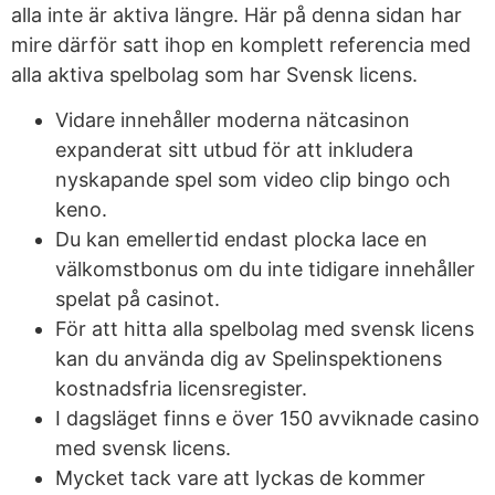
alla inte är aktiva längre. Här på denna sidan har
mire därför satt ihop en komplett referencia med
alla aktiva spelbolag som har Svensk licens.
Vidare innehåller moderna nätcasinon
expanderat sitt utbud för att inkludera
nyskapande spel som video clip bingo och
keno.
Du kan emellertid endast plocka lace en
välkomstbonus om du inte tidigare innehåller
spelat på casinot.
För att hitta alla spelbolag med svensk licens
kan du använda dig av Spelinspektionens
kostnadsfria licensregister.
I dagsläget finns e över 150 avviknade casino
med svensk licens.
Mycket tack vare att lyckas de kommer